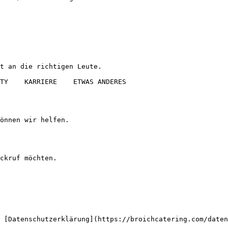
t an die richtigen Leute.

önnen wir helfen.

ckruf möchten.
