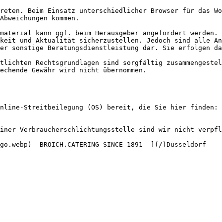
Abweichungen kommen.

keit und Aktualität sicherzustellen. Jedoch sind alle An
er sonstige Beratungsdienstleistung dar. Sie erfolgen da
echende Gewähr wird nicht übernommen.
