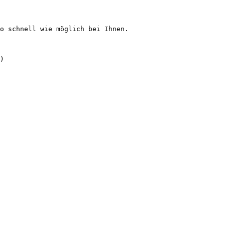
o schnell wie möglich bei Ihnen.
