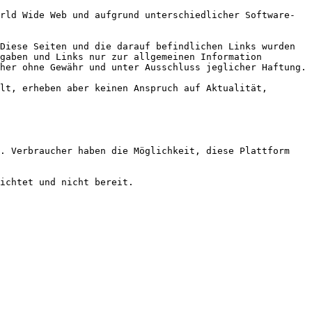
gaben und Links nur zur allgemeinen Information 
her ohne Gewähr und unter Ausschluss jeglicher Haftung.
